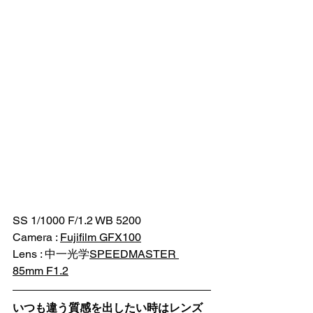
SS 1/1000 F/1.2 WB 5200
Camera : 
Fujifilm GFX100
Lens : 中一光学
SPEEDMASTER 
85mm F1.2
いつも違う質感を出したい時はレンズ