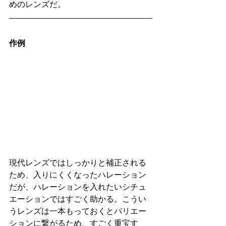
めのレンズだ。
作例
現代レンズではしっかりと補正される
ため、入りにくくなったハレーション
だが、ハレーションを入れたいシチュ
エーションではすごく助かる。こうい
うレンズは一本もっておくとバリエー
ションに繋がるため、すごく重宝す