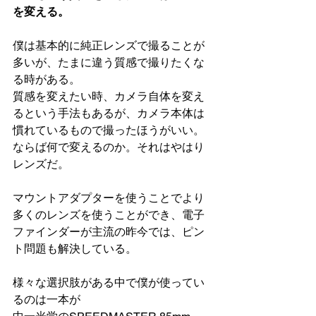
を変える。
僕は基本的に純正レンズで撮ることが
多いが、たまに違う質感で撮りたくな
る時がある。
質感を変えたい時、カメラ自体を変え
るという手法もあるが、カメラ本体は
慣れているもので撮ったほうがいい。
ならば何で変えるのか。それはやはり
レンズだ。
マウントアダプターを使うことでより
多くのレンズを使うことができ、電子
ファインダーが主流の昨今では、ピン
ト問題も解決している。
様々な選択肢がある中で僕が使ってい
るのは一本が