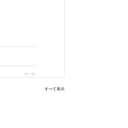
すべて表示