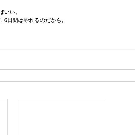
ばいい。
に6日間はやれるのだから。