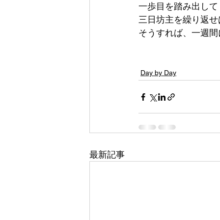
一歩目を踏み出して
三日坊主を繰り返せ
そうすれば、一週間
Day by Day
最新記事