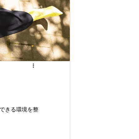
できる環境を整